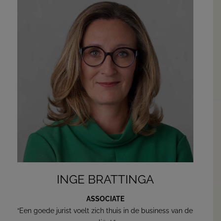
INGE BRATTINGA
ASSOCIATE
“Een goede jurist voelt zich thuis in de business van de