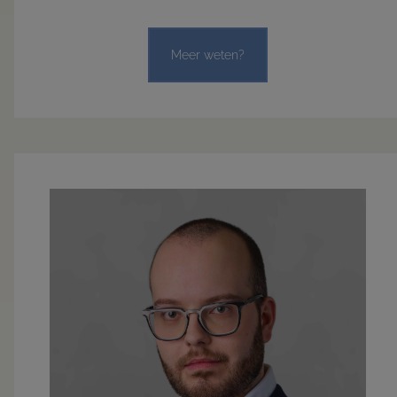
Meer weten?