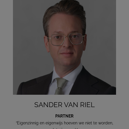
SANDER VAN RIEL
PARTNER
“Eigenzinnig en eigenwijs hoeven we niet te worden,