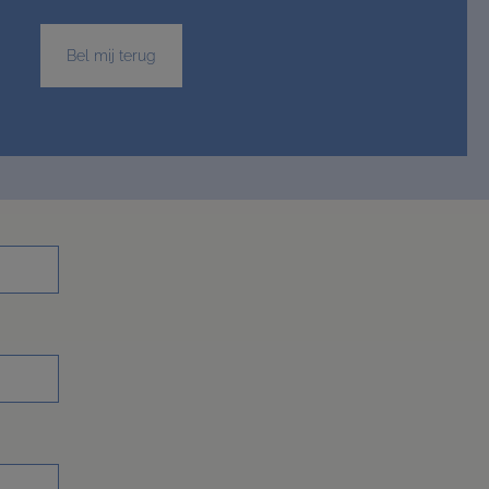
Bel mij terug