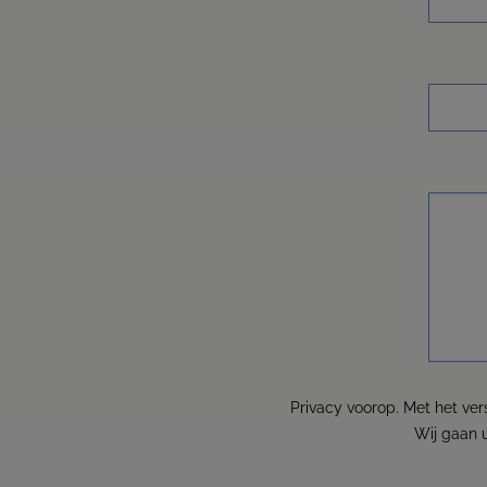
Privacy voorop. Met het ver
Wij gaan 