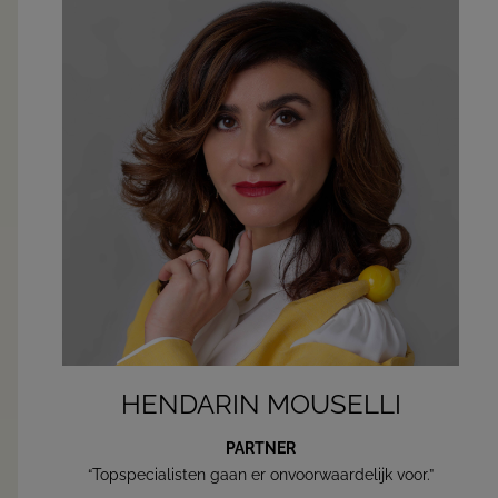
HENDARIN MOUSELLI
PARTNER
“Topspecialisten gaan er onvoorwaardelijk voor.”