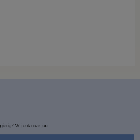
ierig? Wij ook naar jou.