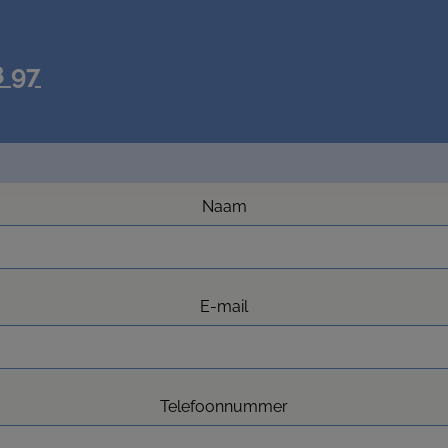
8 97
Naam
E-mail
Telefoonnummer