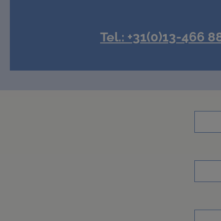
Tel.: +31(0)13-466 8