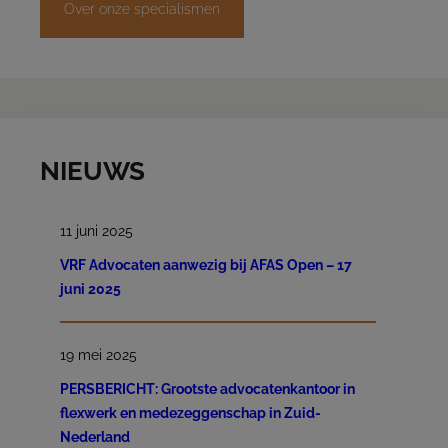
Over onze specialismen
NIEUWS
11 juni 2025
VRF Advocaten aanwezig bij AFAS Open – 17
juni 2025
19 mei 2025
PERSBERICHT: Grootste advocatenkantoor in
flexwerk en medezeggenschap in Zuid-
Nederland