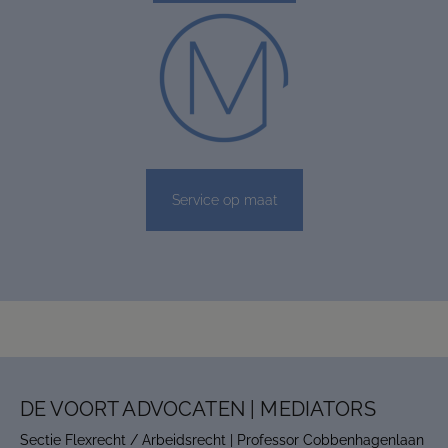
Service op maat
DE VOORT ADVOCATEN | MEDIATORS
Sectie Flexrecht / Arbeidsrecht | Professor Cobbenhagenlaan