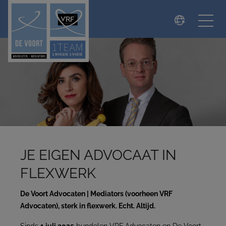
modal-check
JE EIGEN ADVOCAAT IN
FLEXWERK
De Voort Advocaten | Mediators (voorheen VRF
Advocaten), sterk in flexwerk. Echt. Altijd.