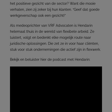
het positieve gezicht van de sector? Want die mooie
verhalen, zien zij zeker bij hun klanten. “Geef dat goede
werkgeverschap ook een gezicht!”
Als medeoprichter van VRF Advocaten is Hendarin
helemaal thuis in de wereld van flexibele arbeid. Ze
luistert, volgt en bedenkt elke mogelijk route naar
juridische oplossingen. Die zet ze in voor haar cliënten,
stuk voor stuk ondernemingen die actief zijn in flexwerk.
Bekijk en beluister hier de podcast met Hendarin: