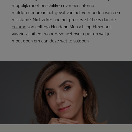
mogelijk moet beschikken over een interne
meldprocedure in het geval van het vermoeden van een
misstand? Niet zeker hoe het precies zit? Lees dan de
column
van collega Hendarin Mouselli op Flexmarkt
waarin zij uitlegt waar deze wet over gaat en wat je
moet doen om aan deze wet te voldoen.