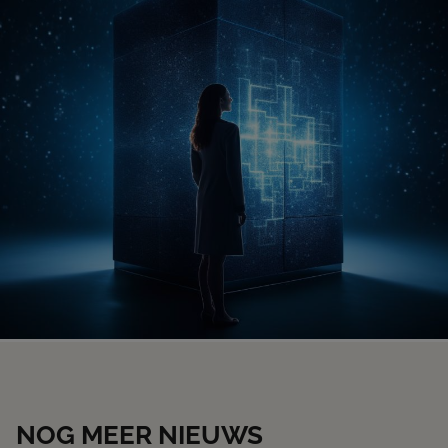
NOG MEER NIEUWS