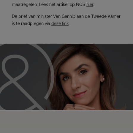
maatregelen. Lees het artikel op NOS
hier
.
De brief van minister Van Gennip aan de Tweede Kamer
is te raadplegen via
deze link
.