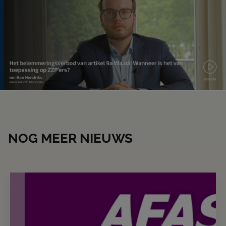
NOG MEER NIEUWS