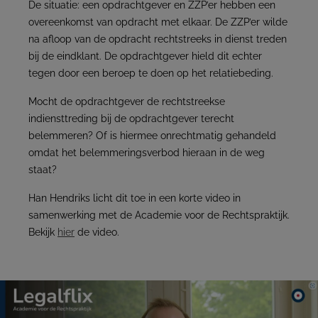
De situatie: een opdrachtgever en ZZP’er hebben een
overeenkomst van opdracht met elkaar. De ZZP’er wilde
na afloop van de opdracht rechtstreeks in dienst treden
bij de eindklant. De opdrachtgever hield dit echter
tegen door een beroep te doen op het relatiebeding.
Mocht de opdrachtgever de rechtstreekse
indiensttreding bij de opdrachtgever terecht
belemmeren? Of is hiermee onrechtmatig gehandeld
omdat het belemmeringsverbod hieraan in de weg
staat?
Han Hendriks licht dit toe in een korte video in
samenwerking met de Academie voor de Rechtspraktijk.
Bekijk
hier
de video.