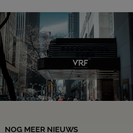
NOG MEER NIEUWS