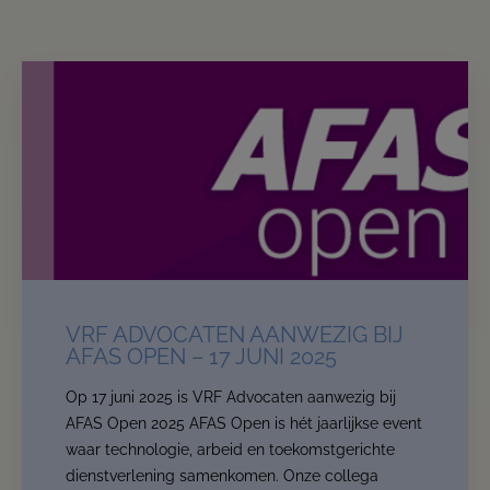
VRF ADVOCATEN AANWEZIG BIJ
AFAS OPEN – 17 JUNI 2025
Op 17 juni 2025 is VRF Advocaten aanwezig bij
AFAS Open 2025 AFAS Open is hét jaarlijkse event
waar technologie, arbeid en toekomstgerichte
dienstverlening samenkomen. Onze collega