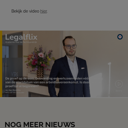
Bekijk de video
hier
.
NOG MEER NIEUWS