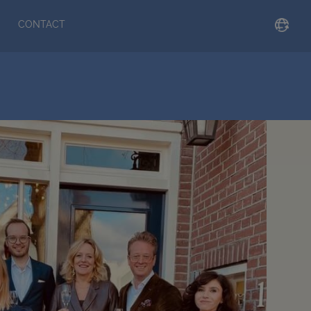
CONTACT