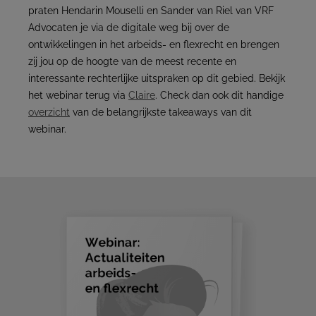
praten Hendarin Mouselli en Sander van Riel van VRF
Advocaten je via de digitale weg bij over de
ontwikkelingen in het arbeids- en flexrecht en brengen
zij jou op de hoogte van de meest recente en
interessante rechterlijke uitspraken op dit gebied. Bekijk
het webinar terug via
Claire
. Check dan ook dit handige
overzicht
van de belangrijkste takeaways van dit
webinar.