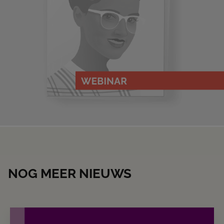
NOG MEER NIEUWS