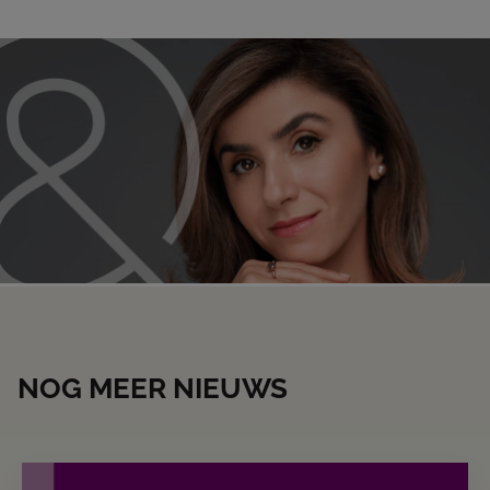
NOG MEER NIEUWS