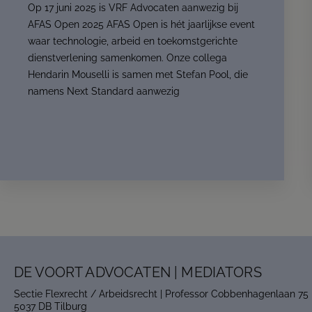
Op 17 juni 2025 is VRF Advocaten aanwezig bij
AFAS Open 2025 AFAS Open is hét jaarlijkse event
waar technologie, arbeid en toekomstgerichte
dienstverlening samenkomen. Onze collega
Hendarin Mouselli is samen met Stefan Pool, die
namens Next Standard aanwezig
DE VOORT ADVOCATEN | MEDIATORS
Sectie Flexrecht / Arbeidsrecht | Professor Cobbenhagenlaan 75
5037 DB Tilburg