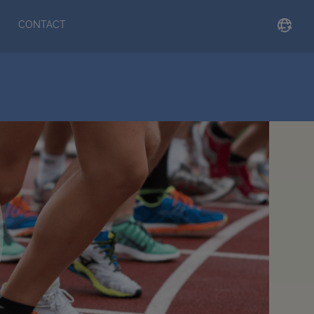
CONTACT