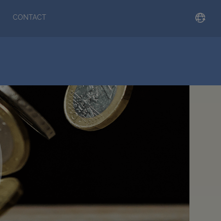
CONTACT