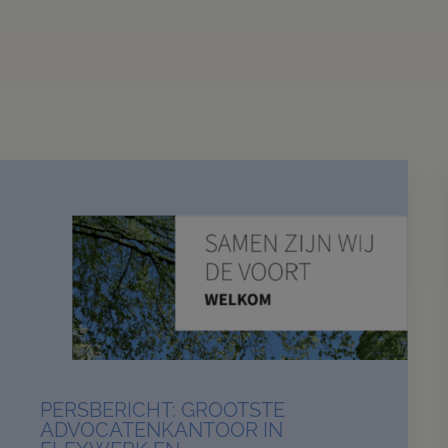
PERSBERICHT: GROOTSTE
ADVOCATENKANTOOR IN