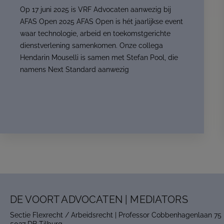
Op 17 juni 2025 is VRF Advocaten aanwezig bij
AFAS Open 2025 AFAS Open is hét jaarlijkse event
waar technologie, arbeid en toekomstgerichte
dienstverlening samenkomen. Onze collega
Hendarin Mouselli is samen met Stefan Pool, die
namens Next Standard aanwezig
DE VOORT ADVOCATEN | MEDIATORS
Sectie Flexrecht / Arbeidsrecht | Professor Cobbenhagenlaan 75