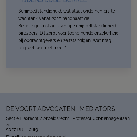
Schijnzelfstandigheid, wat staat ondernemers te
wachten? Vanaf 2025 handhaaft de
Belastingdienst actiever op schijnzelfstandigheid
bij zzp’ers. Dit zorgt voor toenemende onzekerheid
bij opdrachtgevers én zelfstandigen. Wat mag
nog wel, wat niet meer?
DE VOORT ADVOCATEN | MEDIATORS
Sectie Flexrecht / Arbeidsrecht | Professor Cobbenhagenlaan
75
5037 DB Tilburg