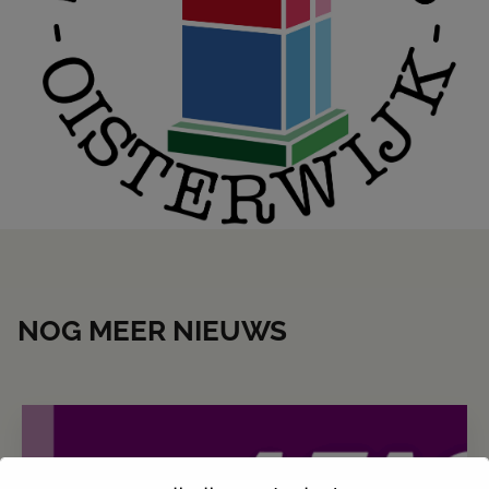
NOG MEER NIEUWS