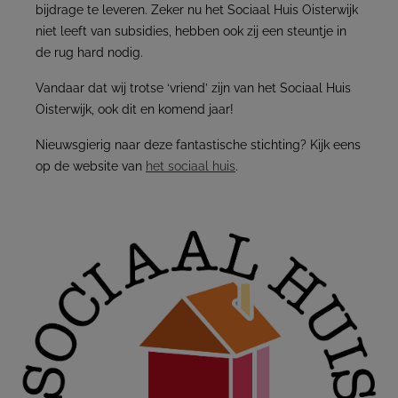
bijdrage te leveren. Zeker nu het Sociaal Huis Oisterwijk
niet leeft van subsidies, hebben ook zij een steuntje in
de rug hard nodig.
Vandaar dat wij trotse ‘vriend’ zijn van het Sociaal Huis
Oisterwijk, ook dit en komend jaar!
Nieuwsgierig naar deze fantastische stichting? Kijk eens
op de website van
het sociaal huis
.