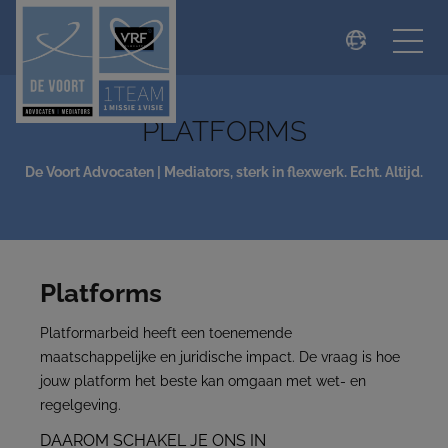
modal-check
PLATFORMS
De Voort Advocaten | Mediators, sterk in flexwerk. Echt. Altijd.
Platforms
Platformarbeid heeft een toenemende
maatschappelijke en juridische impact. De vraag is hoe
jouw platform het beste kan omgaan met wet- en
regelgeving.
DAAROM SCHAKEL JE ONS IN