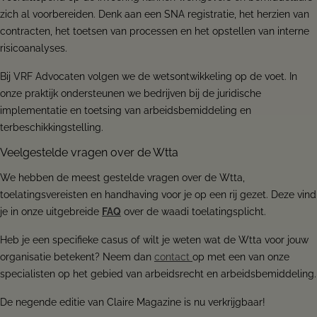
zich al voorbereiden. Denk aan een SNA registratie, het herzien van
contracten, het toetsen van processen en het opstellen van interne
risicoanalyses.
Bij VRF Advocaten volgen we de wetsontwikkeling op de voet. In
onze praktijk ondersteunen we bedrijven bij de juridische
implementatie en toetsing van arbeidsbemiddeling en
terbeschikkingstelling.
Veelgestelde vragen over de Wtta
We hebben de meest gestelde vragen over de Wtta,
toelatingsvereisten en handhaving voor je op een rij gezet. Deze vind
je in onze uitgebreide
FAQ
over de waadi toelatingsplicht.
Heb je een specifieke casus of wilt je weten wat de Wtta voor jouw
organisatie betekent? Neem dan
contact
op met een van onze
specialisten op het gebied van arbeidsrecht en arbeidsbemiddeling.
De negende editie van Claire Magazine is nu verkrijgbaar!