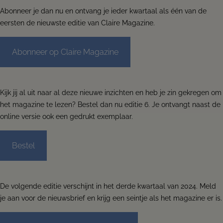
Abonneer je dan nu en ontvang je ieder kwartaal als één van de
eersten de nieuwste editie van Claire Magazine.
Abonneer op Claire Magazine
Kijk jij al uit naar al deze nieuwe inzichten en heb je zin gekregen om
het magazine te lezen? Bestel dan nu editie 6. Je ontvangt naast de
online versie ook een gedrukt exemplaar.
Bestel
De volgende editie verschijnt in het derde kwartaal van 2024. Meld
je aan voor de nieuwsbrief en krijg een seintje als het magazine er is.