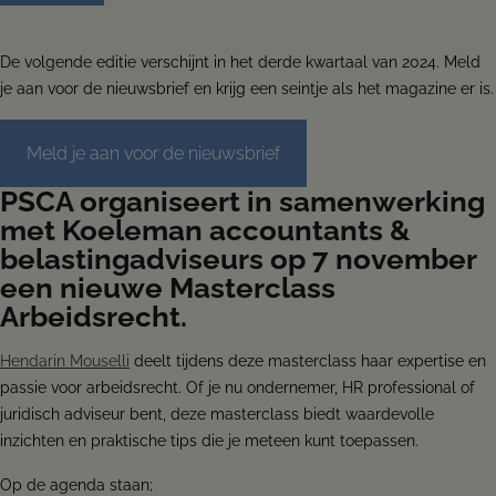
De volgende editie verschijnt in het derde kwartaal van 2024. Meld
je aan voor de nieuwsbrief en krijg een seintje als het magazine er is.
Meld je aan voor de nieuwsbrief
PSCA organiseert in samenwerking
met Koeleman accountants &
belastingadviseurs op 7 november
een nieuwe Masterclass
Arbeidsrecht.
Hendarin Mouselli
deelt tijdens deze masterclass haar expertise en
passie voor arbeidsrecht. Of je nu ondernemer, HR professional of
juridisch adviseur bent, deze masterclass biedt waardevolle
inzichten en praktische tips die je meteen kunt toepassen.
Op de agenda staan;