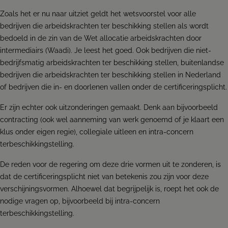
Zoals het er nu naar uitziet geldt het wetsvoorstel voor alle
bedrijven die arbeidskrachten ter beschikking stellen als wordt
bedoeld in de zin van de Wet allocatie arbeidskrachten door
intermediairs (Waadi). Je leest het goed. Ook bedrijven die niet-
bedrijfsmatig arbeidskrachten ter beschikking stellen, buitenlandse
bedrijven die arbeidskrachten ter beschikking stellen in Nederland
of bedrijven die in- en doorlenen vallen onder de certificeringsplicht.
Er zijn echter ook uitzonderingen gemaakt. Denk aan bijvoorbeeld
contracting (ook wel aanneming van werk genoemd of je klaart een
klus onder eigen regie), collegiale uitleen en intra-concern
terbeschikkingstelling.
De reden voor de regering om deze drie vormen uit te zonderen, is
dat de certificeringsplicht niet van betekenis zou zijn voor deze
verschijningsvormen. Alhoewel dat begrijpelijk is, roept het ook de
nodige vragen op, bijvoorbeeld bij intra-concern
terbeschikkingstelling.