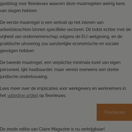
gastblog voor flexnieuws waarom deze maatregelen weinig kans
van slagen hebben.
De eerste maatregel is een verbod op het inlenen van
arbeidskrachten binnen specifieke sectoren. Dit botst echter met de
vrijheid van ondernemerschap volgens de EU-wetgeving, en de
praktische uitvoering zou aanzienlijke economische en sociale
gevolgen hebben.
De tweede maatregel, een verplichte minimale inzet van eigen
personeel, lijkt haalbaarder, maar vereist eveneens een sterke
juridische onderbouwing.
Lees meer over de implicaties voor werkgevers en werknemers in
het
volledige artikel
op flexnieuws.
Flexnieuws
De zesde editie van Claire Magazine is nu verkrijgbaar!